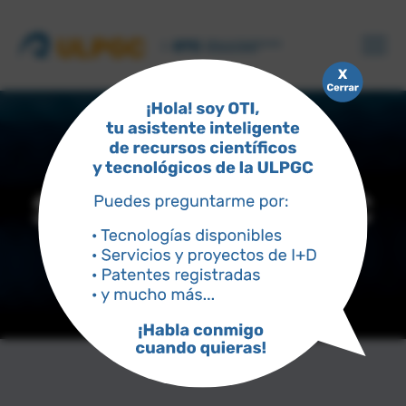
Spinoffs ULPGC